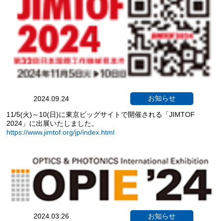
お知らせ
2024.09.24
11/5(火)～10(日)に東京ビッグサイトで開催される「JIMTOF
2024」に出展いたしました。
https://www.jimtof.org/jp/index.html
お知らせ
2024.03.26