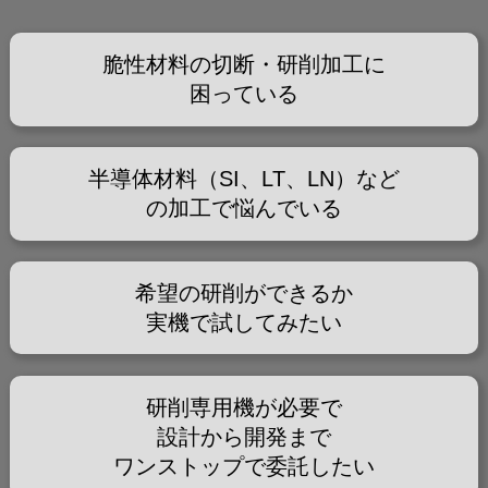
脆性材料の切断・研削加工に
困っている
半導体材料（SI、LT、LN）など
の加工で悩んでいる
希望の研削ができるか
実機で試してみたい
研削専用機が必要で
設計から開発まで
ワンストップで委託したい