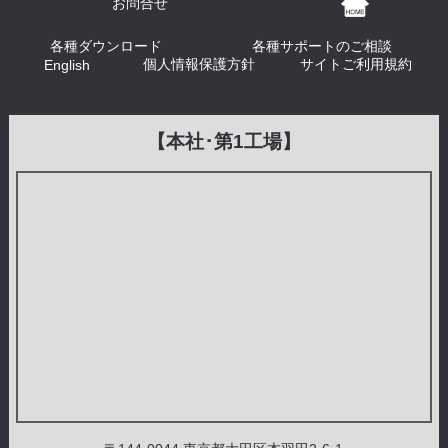
お問合せ
各種ダウンロード
各種サポートのご相談
個人情報保護方針
サイトご利用規約
English
【本社･第1工場】