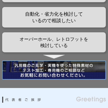
自動化・省力化を検討して
いるので相談したい
オーバーホール、レトロフットを
検討している