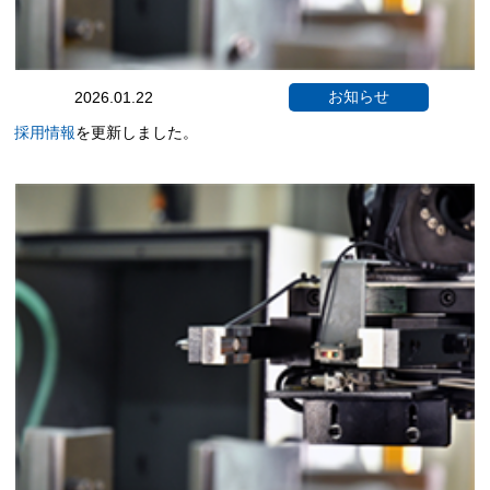
お知らせ
2026.01.22
採用情報
を更新しました。