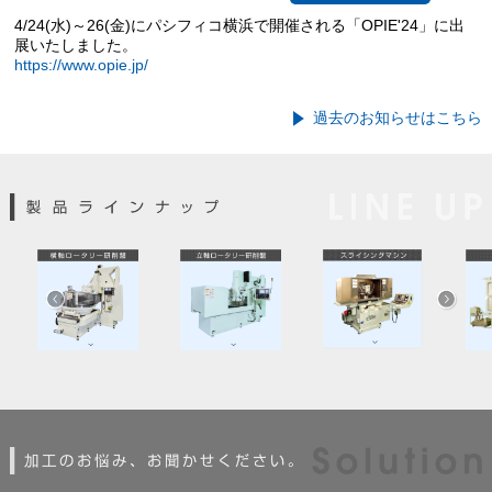
4/24(水)～26(金)にパシフィコ横浜で開催される「OPIE'24」に出
展いたしました。
https://www.opie.jp/
過去のお知らせはこちら