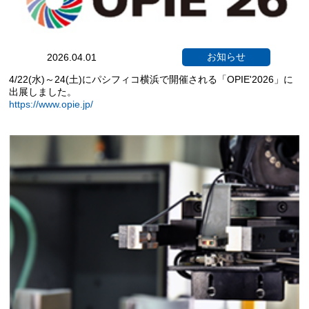
お知らせ
2026.04.01
4/22(水)～24(土)にパシフィコ横浜で開催される「OPIE'2026」に
出展しました。
https://www.opie.jp/