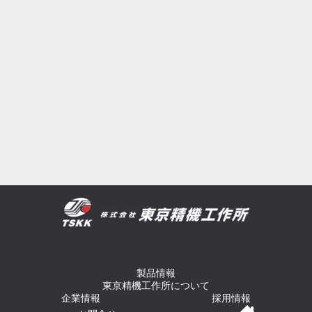
製品情報
東京精機工作所について
企業情報
採用情報