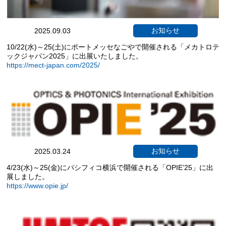
お知らせ
2025.09.03
10/22(水)～25(土)にポートメッセなごやで開催される「メカトロテ
ックジャパン2025」に出展いたしました。
https://mect-japan.com/2025/
お知らせ
2025.03.24
4/23(水)～25(金)にパシフィコ横浜で開催される「OPIE’25」に出
展しました。
https://www.opie.jp/