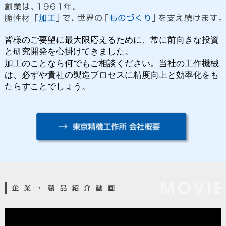
皆様のご要望に最大限応えるために、常に前向きな投資
と研究開発を心掛けてきました。
加工のことなら何でもご相談ください。当社の工作機械
は、必ずや貴社の製造プロセスに精度向上と効率化をも
たらすことでしょう。